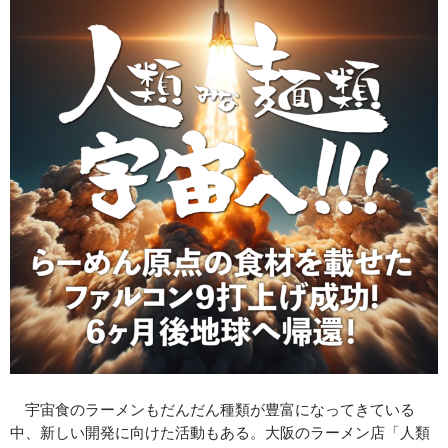
宇宙食のラーメンもだんだん種類が豊富になってきている
中、新しい開発に向けた活動もある。大阪のラーメン店「人類