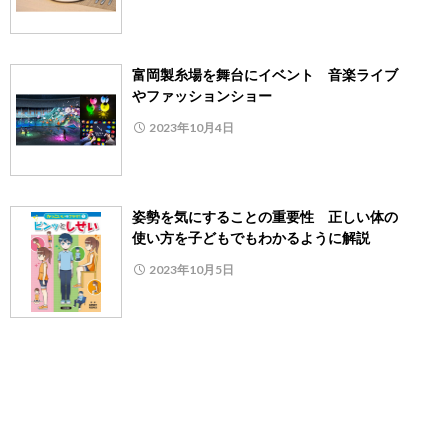
富岡製糸場を舞台にイベント 音楽ライブ
やファッションショー
2023年10月4日
姿勢を気にすることの重要性 正しい体の
使い方を子どもでもわかるように解説
2023年10月5日