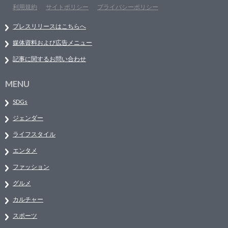
利用規約
サイトポリシー
プライバシーポリシー
プレスリリースはこちらへ
媒体資料および広告メニュー
記事に関するお問い合わせ
MENU
SDGs
ジェンダー
ライフスタイル
エンタメ
ファッション
グルメ
カルチャー
スポーツ