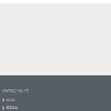
OVOについて
ホーム
運営会社