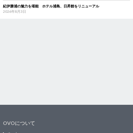
紀伊勝浦の魅力を堪能 ホテル浦島、日昇館をリニューアル
2026年8月3日
OVOについて