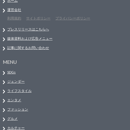
ホーム
運営会社
利用規約
サイトポリシー
プライバシーポリシー
プレスリリースはこちらへ
媒体資料および広告メニュー
記事に関するお問い合わせ
MENU
SDGs
ジェンダー
ライフスタイル
エンタメ
ファッション
グルメ
カルチャー