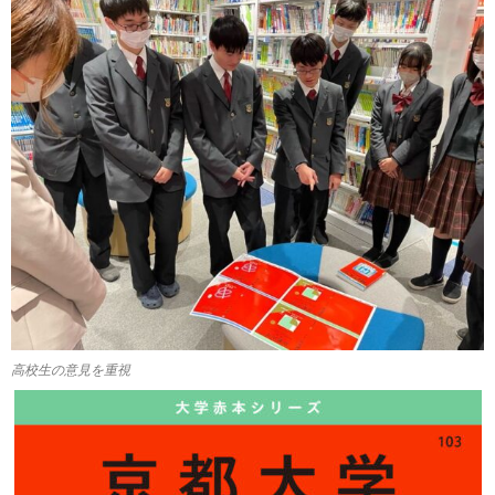
高校生の意見を重視