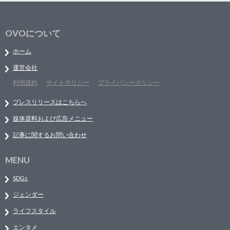
OVOについて
ホーム
運営会社
利用規約
サイトポリシー
プライバシーポリシー
プレスリリースはこちらへ
媒体資料および広告メニュー
記事に関するお問い合わせ
MENU
SDGs
ジェンダー
ライフスタイル
エンタメ