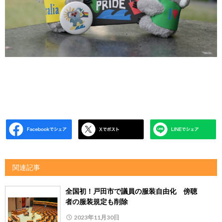
関連記事
全国初！戸田市で議員の服装自由化 傍聴
者の服装規定も削除
2023年11月30日