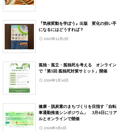
『気候変動を学ぼう』出版 変化の担い手
になるにはどうすれば？
2023年12月2日
孤独・孤立・孤独死を考える オンライン
で「第5回 孤独死対策サミット」開催
2024年1月14日
健康・脱炭素のまちづくりを目指す「自転
車通勤推進シンポジウム」 3月6日にリア
ルとオンラインで開催
2024年3月4日