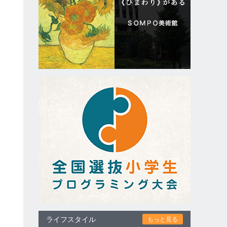
ライフスタイル
もっと見る