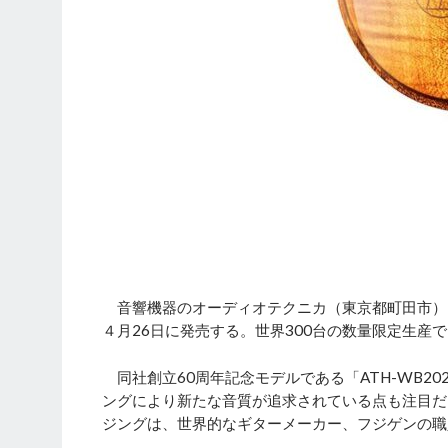
音響機器のオーディオテクニカ（東京都町田市）は、
４月26日に発売する。世界300台の数量限定生産で
同社創立60周年記念モデルである「ATH-WB2
ングにより新たな音質が追求されている点も注目だ
ジングは、世界的なギターメーカー、フジゲンの職