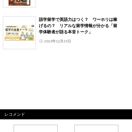
語学留学で英語力はつく？ ワーホリは稼
げるの？ リアルな留学情報が分かる「留
学体験者が語る本音トーク」
2023年12月25日
レコメンド