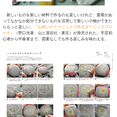
新しいものを新しい材料で作るのも楽しいけれど、愛着があ
ってなかなか処分できないものを活用して新しい小物ができた
らもっと楽しい。
『お繕いのテクニックで作るダーニングブロ
ーチ』
（野口光著、山と溪谷社・東京）が発売された。手芸初
心者から中級者まで、図案なしでも作る楽しみを味わえる。