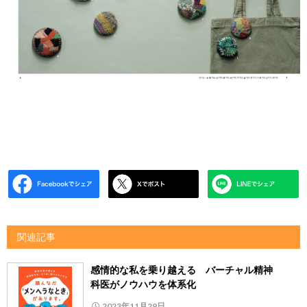
関連記事
感情的な私を乗り越える バーチャル精神
科医がノウハウを体系化
2023年11月29日