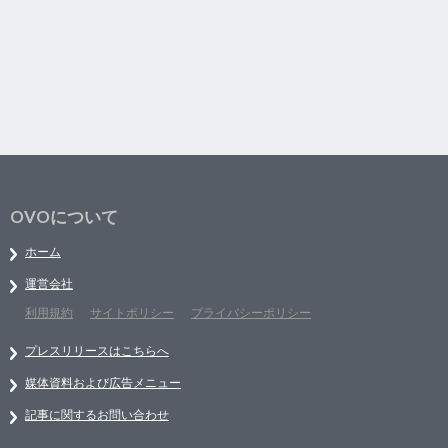
OVOについて
ホーム
運営会社
利用規約
サイトポリシー
プライバシーポリシー
プレスリリースはこちらへ
媒体資料および広告メニュー
記事に関するお問い合わせ