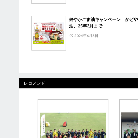
健やかごま油キャンペーン かどや
油、25年3月まで
2024年6月3日
レコメンド