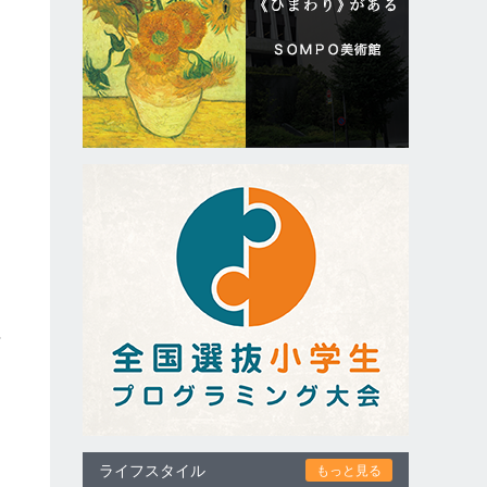
理
ライフスタイル
もっと見る