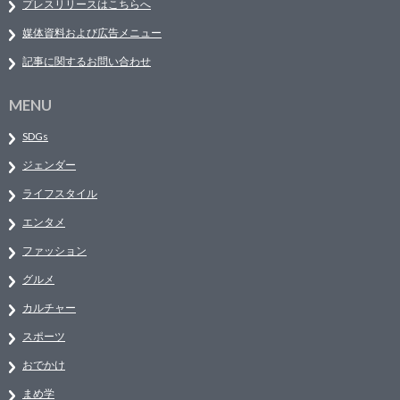
プレスリリースはこちらへ
媒体資料および広告メニュー
記事に関するお問い合わせ
MENU
SDGs
ジェンダー
ライフスタイル
エンタメ
ファッション
グルメ
カルチャー
スポーツ
おでかけ
まめ学