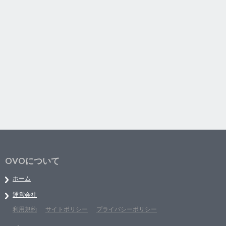
OVOについて
ホーム
運営会社
利用規約
サイトポリシー
プライバシーポリシー