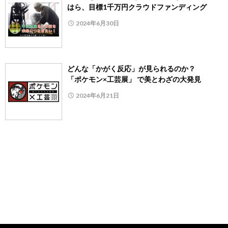
はら、目標1千万円クラウドファンディング
2024年6月30日
どんな「かがく反応」が見られるのか？
「ポケモン×工芸展」 で美とわざの大発見
2024年6月21日