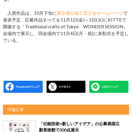
入賞作品は、10月下旬に
東京都伝統工芸士会ホームページ
で
発表予定。応募作品すべてを11月1日(金)～5日(火)にKITTEで
開催する「Traditional crafts of Tokyo WONDER SESSION」
会場内で展示し、同会場内で11月4日(月・祝)に表彰式を予定し
ている。
関連記事
「伝統技術×新しいアイデア」の公募展国立
新美術館で300点展示