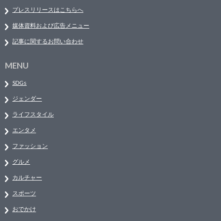
プレスリリースはこちらへ
媒体資料および広告メニュー
記事に関するお問い合わせ
MENU
SDGs
ジェンダー
ライフスタイル
エンタメ
ファッション
グルメ
カルチャー
スポーツ
おでかけ