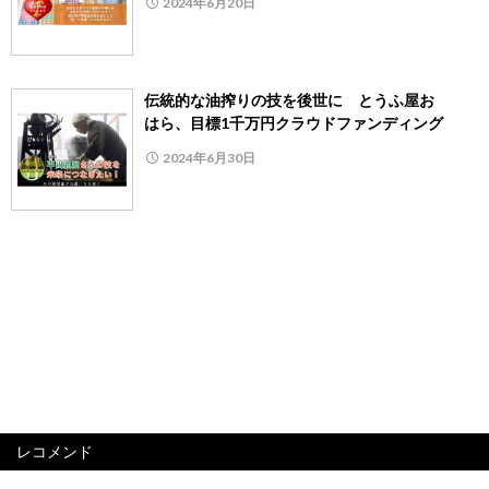
2024年6月20日
伝統的な油搾りの技を後世に とうふ屋お
はら、目標1千万円クラウドファンディング
2024年6月30日
レコメンド