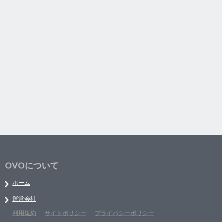
OVOについて
ホーム
運営会社
利用規約
サイトポリシー
プライバシーポリシー