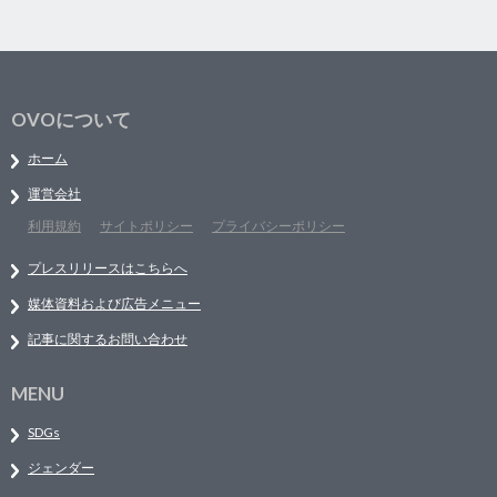
OVOについて
ホーム
運営会社
利用規約
サイトポリシー
プライバシーポリシー
プレスリリースはこちらへ
媒体資料および広告メニュー
記事に関するお問い合わせ
MENU
SDGs
ジェンダー