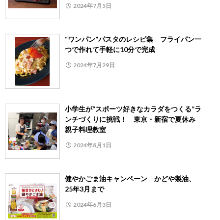
2024年7月5日
“ワンパン”パスタのレシピ集 フライパン一
つで作れて手軽に10分で完成
2024年7月29日
小学生が“スポーツ好きなカラダをつくる”ラ
ンチづくりに挑戦！ 東京・新宿で夏休み
親子料理教室
2024年8月1日
健やかごま油キャンペーン かどや製油、
25年3月まで
2024年6月3日