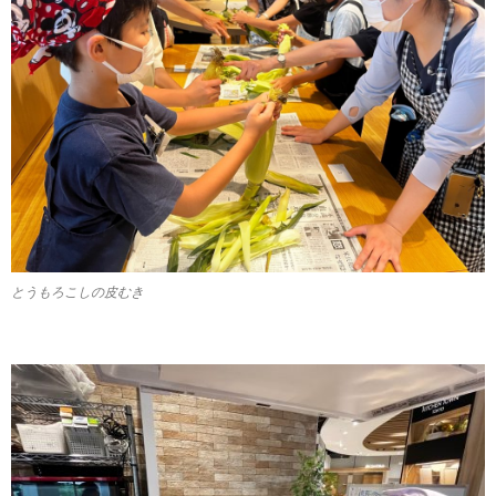
とうもろこしの皮むき