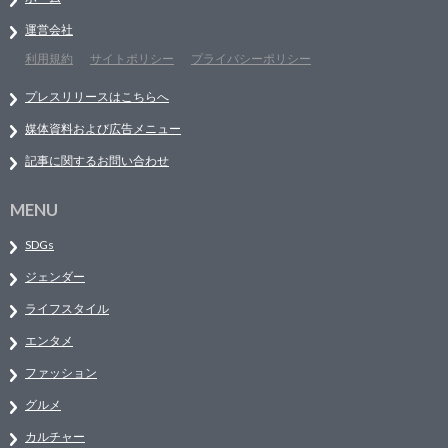
運営会社
利用規約
サイトポリシー
プライバシーポリシー
プレスリリースはこちらへ
媒体資料および広告メニュー
記事に関するお問い合わせ
MENU
SDGs
ジェンダー
ライフスタイル
エンタメ
ファッション
グルメ
カルチャー