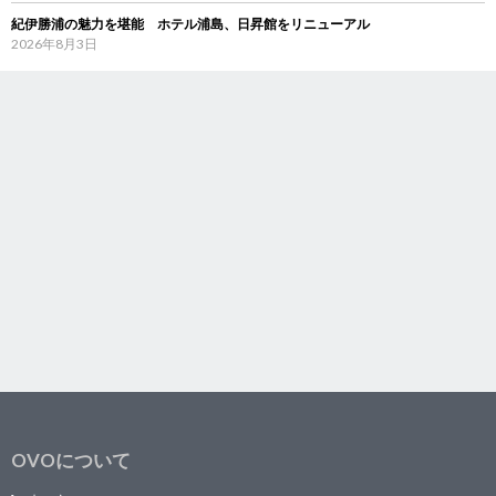
紀伊勝浦の魅力を堪能 ホテル浦島、日昇館をリニューアル
2026年8月3日
OVOについて