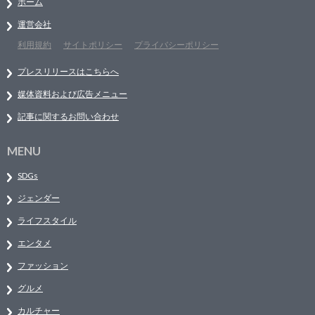
ホーム
運営会社
利用規約
サイトポリシー
プライバシーポリシー
プレスリリースはこちらへ
媒体資料および広告メニュー
記事に関するお問い合わせ
MENU
SDGs
ジェンダー
ライフスタイル
エンタメ
ファッション
グルメ
カルチャー