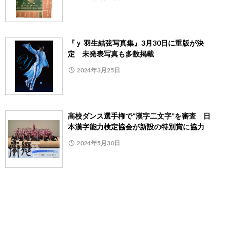
『ｙ 羽生結弦写真集』3月30日に重版が決
定 未発表写真も多数掲載
2024年3月25日
高校ダンス選手権で“漢字二文字”を審査 日
本漢字能力検定協会が新設の特別賞に協力
2024年5月30日