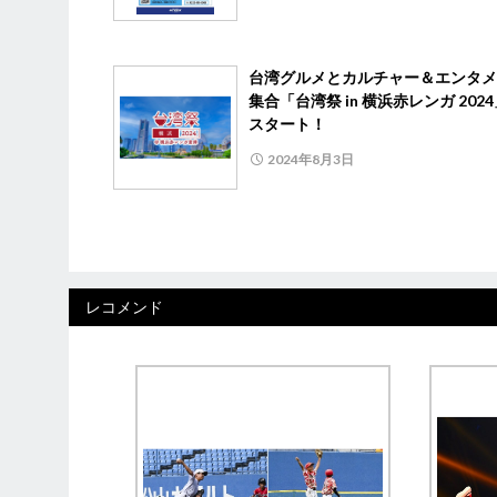
台湾グルメとカルチャー＆エンタメ
集合「台湾祭 in 横浜赤レンガ 202
スタート！
2024年8月3日
レコメンド