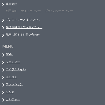
運営会社
利用規約
サイトポリシー
プライバシーポリシー
プレスリリースはこちらへ
媒体資料および広告メニュー
記事に関するお問い合わせ
MENU
SDGs
ジェンダー
ライフスタイル
エンタメ
ファッション
グルメ
カルチャー