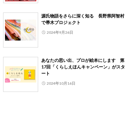
源氏物語をさらに深く知る 長野県阿智村
で帚木プロジェクト
2024年9月26日
あなたの思い出、プロが絵本にします 第
17回「くらしえほんキャンペーン」がスタ
ート
2024年10月16日