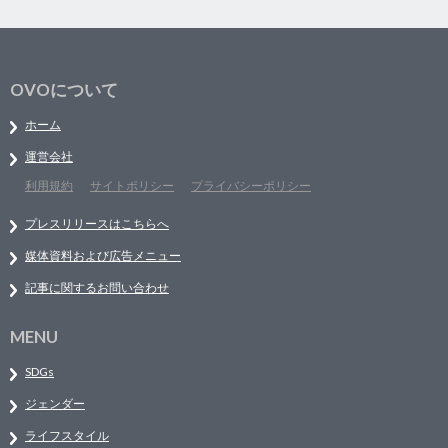
OVOについて
ホーム
運営会社
利用規約
サイトポリシー
プライバシーポリシー
プレスリリースはこちらへ
媒体資料および広告メニュー
記事に関するお問い合わせ
MENU
SDGs
ジェンダー
ライフスタイル