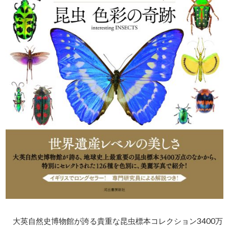
大英自然史博物館が誇る貴重な昆虫標本コレクション3400万