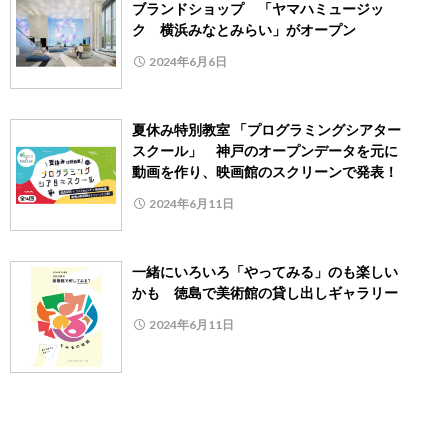
ブランドショップ 「ヤマハミュージッ
ク 横浜みなとみらい」がオープン
2024年6月6日
夏休み特別教室 「プログラミングシアター
スクール」 神戸のオープンデータを元に
動画を作り、映画館のスクリーンで発表！
2024年6月11日
一緒にいろいろ「やってみる」のも楽しい
かも 徳島で美術館の貸し出しギャラリー
2024年6月11日