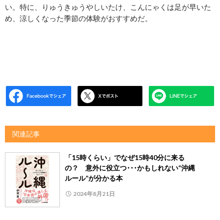
い。特に、りゅうきゅうやしいたけ、こんにゃくは足が早いた
め、涼しくなった季節の体験がおすすめだ。
関連記事
「15時くらい」でなぜ15時40分に来る
の？ 意外に役立つ･･･かもしれない“沖縄
ルール”が分かる本
2024年8月21日