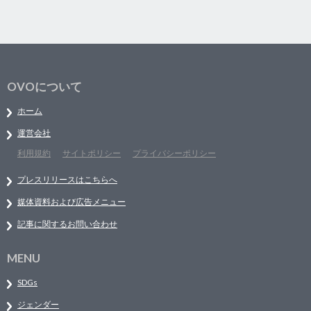
OVOについて
ホーム
運営会社
利用規約
サイトポリシー
プライバシーポリシー
プレスリリースはこちらへ
媒体資料および広告メニュー
記事に関するお問い合わせ
MENU
SDGs
ジェンダー