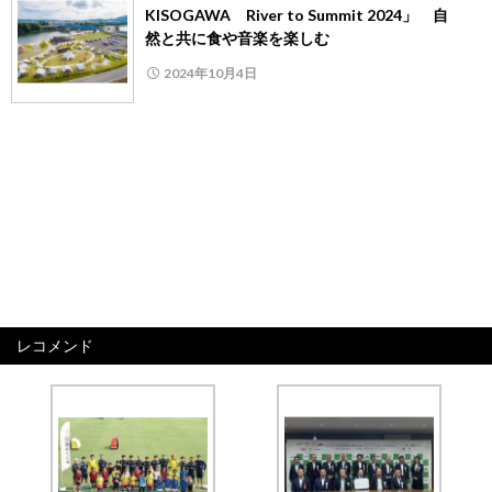
KISOGAWA River to Summit 2024」 自
然と共に食や音楽を楽しむ
2024年10月4日
レコメンド