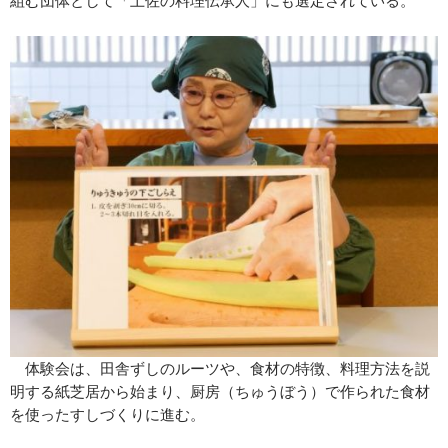
組む団体として「土佐の料理伝承人」にも選定されている。
体験会は、田舎ずしのルーツや、食材の特徴、料理方法を説
明する紙芝居から始まり、厨房（ちゅうぼう）で作られた食材
を使ったすしづくりに進む。