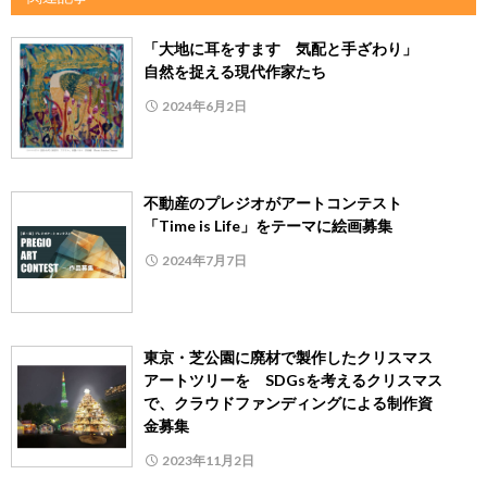
「大地に耳をすます 気配と手ざわり」
自然を捉える現代作家たち
2024年6月2日
不動産のプレジオがアートコンテスト
「Time is Life」をテーマに絵画募集
2024年7月7日
東京・芝公園に廃材で製作したクリスマス
アートツリーを SDGsを考えるクリスマス
で、クラウドファンディングによる制作資
金募集
2023年11月2日