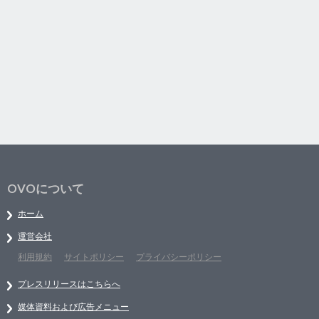
OVOについて
ホーム
運営会社
利用規約
サイトポリシー
プライバシーポリシー
プレスリリースはこちらへ
媒体資料および広告メニュー