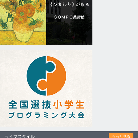
ライフスタイル
もっと見る