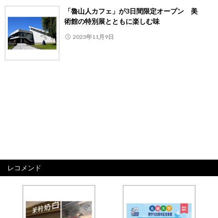
「魯山人カフェ」が3日間限定オープン 美
術館の特別展とともに楽しむ味
2023年11月9日
レコメンド