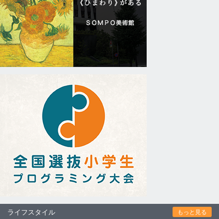
ライフスタイル
もっと見る