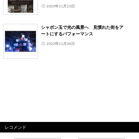
2023年11月23日
シャボン玉で光の風景へ 見慣れた街をア
ートにするパフォーマンス
2023年11月24日
レコメンド