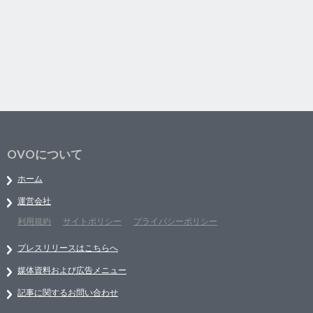
OVOについて
ホーム
運営会社
利用規約
サイトポリシー
プライバシーポリシー
プレスリリースはこちらへ
媒体資料および広告メニュー
記事に関するお問い合わせ