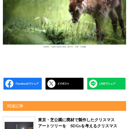
関連記事
東京・芝公園に廃材で製作したクリスマス
アートツリーを SDGsを考えるクリスマス