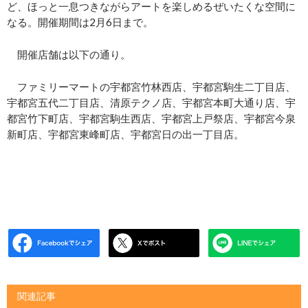
ど、ほっと一息つきながらアートを楽しめるぜいたくな空間に
なる。開催期間は2月6日まで。
開催店舗は以下の通り。
ファミリーマートの宇都宮竹林西店、宇都宮駒生二丁目店、
宇都宮五代二丁目店、清原テクノ店、宇都宮本町大通り店、宇
都宮竹下町店、宇都宮駒生西店、宇都宮上戸祭店、宇都宮今泉
新町店、宇都宮東峰町店、宇都宮日の出一丁目店。
関連記事