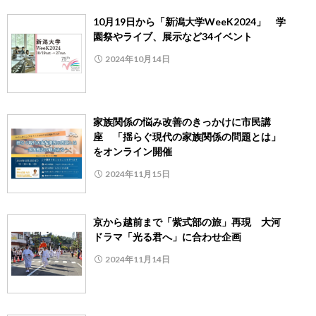
10月19日から「新潟大学WeeK2024」 学
園祭やライブ、展示など34イベント
2024年10月14日
家族関係の悩み改善のきっかけに市民講
座 「揺らぐ現代の家族関係の問題とは」
をオンライン開催
2024年11月15日
京から越前まで「紫式部の旅」再現 大河
ドラマ「光る君へ」に合わせ企画
2024年11月14日