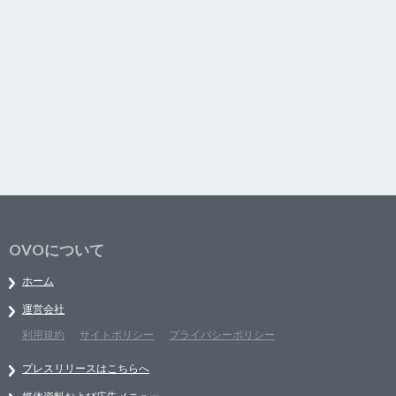
OVOについて
ホーム
運営会社
利用規約
サイトポリシー
プライバシーポリシー
プレスリリースはこちらへ