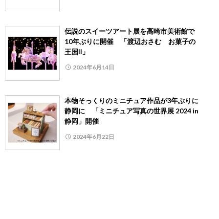
伝説のスイーツアート展を高崎市美術館で
10年ぶりに開催 「渡辺おさむ お菓子の
王国II」
2024年6月14日
本物そっくりのミニチュア作品が3年ぶりに
静岡に 「ミニチュア写真の世界展 2024 in
静岡」開催
2024年6月22日