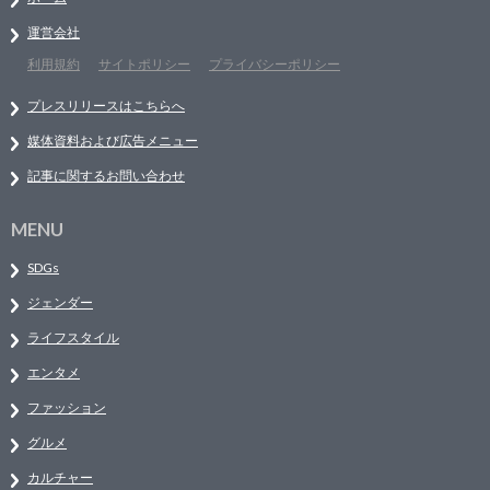
運営会社
利用規約
サイトポリシー
プライバシーポリシー
プレスリリースはこちらへ
媒体資料および広告メニュー
記事に関するお問い合わせ
MENU
SDGs
ジェンダー
ライフスタイル
エンタメ
ファッション
グルメ
カルチャー