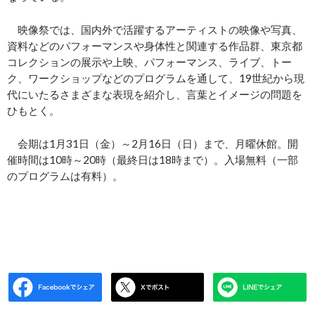
映像祭では、国内外で活躍するアーティストの映像や写真、
資料などのパフォーマンスや身体性と関連する作品群、東京都
コレクションの展示や上映、パフォーマンス、ライブ、トー
ク、ワークショップなどのプログラムを通して、19世紀から現
代にいたるさまざまな表現を紹介し、言葉とイメージの問題を
ひもとく。
会期は1月31日（金）～2月16日（日）まで、月曜休館。開
催時間は10時～20時（最終日は18時まで）。入場無料（一部
のプログラムは有料）。