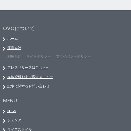
OVOについて
ホーム
運営会社
利用規約
サイトポリシー
プライバシーポリシー
プレスリリースはこちらへ
媒体資料および広告メニュー
記事に関するお問い合わせ
MENU
SDGs
ジェンダー
ライフスタイル