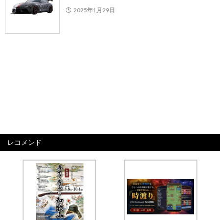
2025年1月29日
レコメンド