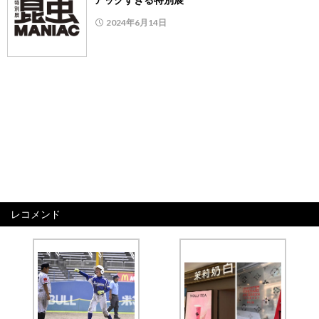
2024年6月14日
レコメンド