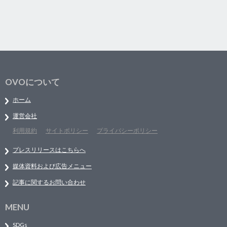
OVOについて
ホーム
運営会社
利用規約
サイトポリシー
プライバシーポリシー
プレスリリースはこちらへ
媒体資料および広告メニュー
記事に関するお問い合わせ
MENU
SDGs