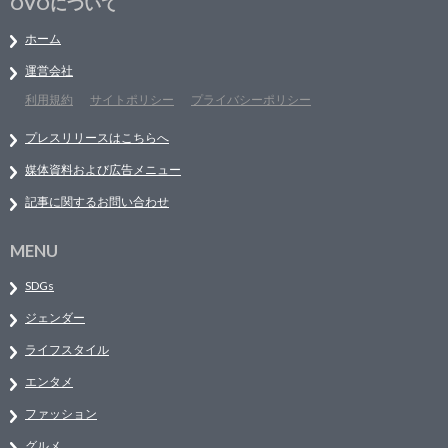
OVOについて
ホーム
運営会社
利用規約
サイトポリシー
プライバシーポリシー
プレスリリースはこちらへ
媒体資料および広告メニュー
記事に関するお問い合わせ
MENU
SDGs
ジェンダー
ライフスタイル
エンタメ
ファッション
グルメ