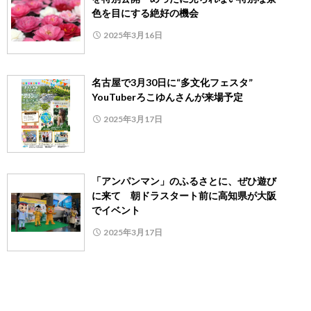
色を目にする絶好の機会
2025年3月16日
名古屋で3月30日に“多文化フェスタ”
YouTuberろこゆんさんが来場予定
2025年3月17日
「アンパンマン」のふるさとに、ぜひ遊び
に来て 朝ドラスタート前に高知県が大阪
でイベント
2025年3月17日