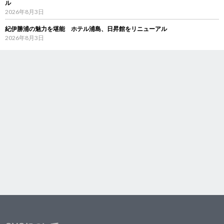
ル
2026年8月3日
紀伊勝浦の魅力を堪能 ホテル浦島、日昇館をリニューアル
2026年8月3日