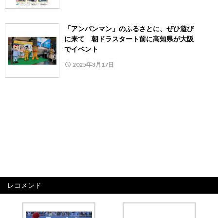
「アンパンマン」のふるさとに、ぜひ遊び
に来て 朝ドラスタート前に高知県が大阪
でイベント
2025年3月17日
レコメンド