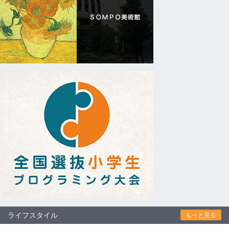
ライフスタイル
もっと見る