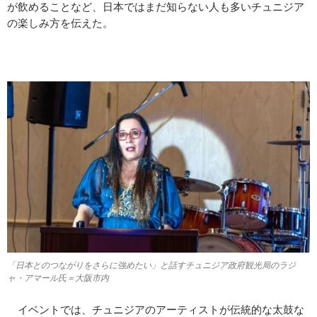
が飲めることなど、日本ではまだ知らない人も多いチュニジア
の楽しみ方を伝えた。
「日本とのつながりをさらに強めたい」と話すチュニジア政府観光局のラジ
ャ・アマール氏＝大阪市内
イベントでは、チュニジアのアーティストが伝統的な太鼓な