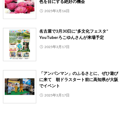
色を目にする絶好の機会
2025年3月16日
名古屋で3月30日に“多文化フェスタ”
YouTuberろこゆんさんが来場予定
2025年3月17日
「アンパンマン」のふるさとに、ぜひ遊び
に来て 朝ドラスタート前に高知県が大阪
でイベント
2025年3月17日