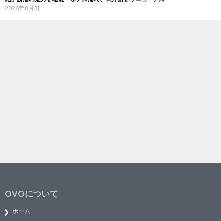
2026年8月3日
OVOについて
ホーム