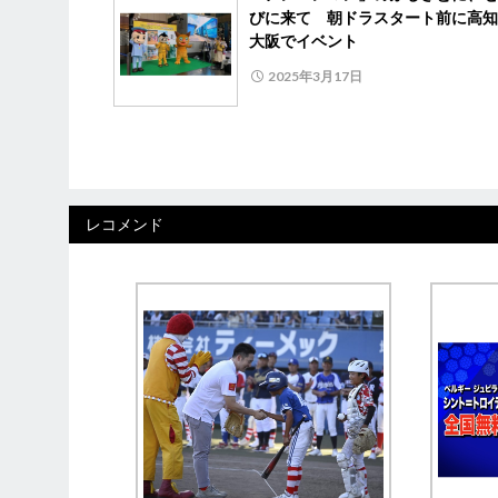
びに来て 朝ドラスタート前に高知
大阪でイベント
2025年3月17日
レコメンド