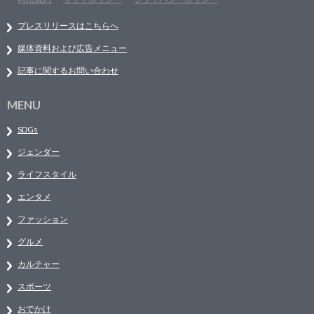
プレスリリースはこちらへ
媒体資料および広告メニュー
記事に関するお問い合わせ
MENU
SDGs
ジェンダー
ライフスタイル
エンタメ
ファッション
グルメ
カルチャー
スポーツ
おでかけ