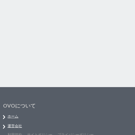
OVOについて
ホーム
運営会社
利用規約
サイトポリシー
プライバシーポリシー