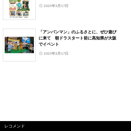
2025年3月17日
「アンパンマン」のふるさとに、ぜひ遊び
に来て 朝ドラスタート前に高知県が大阪
でイベント
2025年3月17日
レコメンド