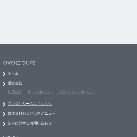
OVOについて
ホーム
運営会社
利用規約
サイトポリシー
プライバシーポリシー
プレスリリースはこちらへ
媒体資料および広告メニュー
記事に関するお問い合わせ