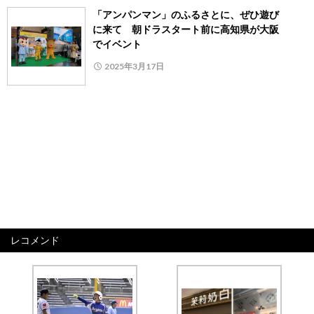
「アンパンマン」のふるさとに、ぜひ遊び
に来て 朝ドラスタート前に高知県が大阪
でイベント
2025年3月17日
レコメンド