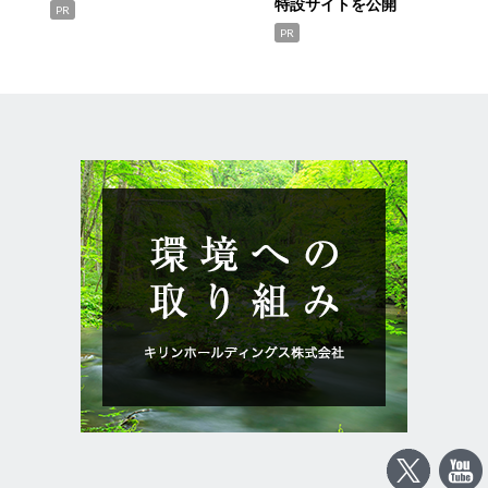
特設サイトを公開
PR
PR