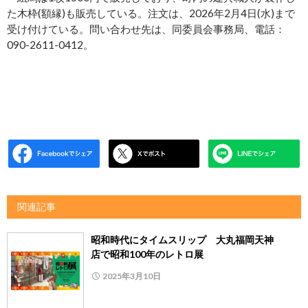
た木枠(額縁)も販売している。注文は、2026年2月4日(水)まで
受け付けている。問い合わせ先は、同委員会事務局、電話：
090-2611-0412。
関連記事
昭和時代にタイムスリップ 大丸福岡天神
店で昭和100年のレトロ展
2025年3月10日