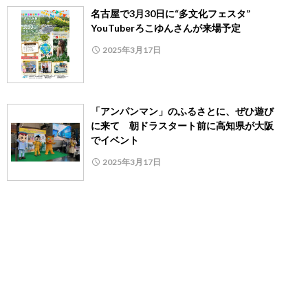
名古屋で3月30日に“多文化フェスタ”
YouTuberろこゆんさんが来場予定
2025年3月17日
「アンパンマン」のふるさとに、ぜひ遊び
に来て 朝ドラスタート前に高知県が大阪
でイベント
2025年3月17日