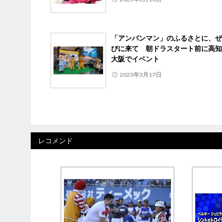
「アンパンマン」のふるさとに、ぜ
びに来て 朝ドラスタート前に高知
大阪でイベント
2025年3月17日
レコメンド