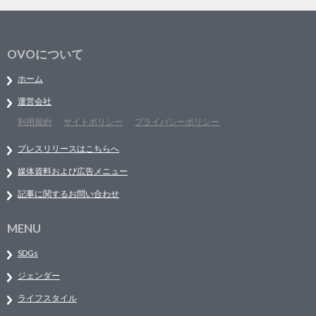
OVOについて
ホーム
運営会社
利用規約
サイトポリシー
プライバシーポリシー
プレスリリースはこちらへ
媒体資料および広告メニュー
記事に関するお問い合わせ
MENU
SDGs
ジェンダー
ライフスタイル