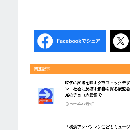
関連記事
時代の変遷を映すグラフィックデザ
ン 社会に及ぼす影響を探る展覧会
尾のチョコ大使館で
2025年12月2日
「横浜アンパンマンこどもミュージ