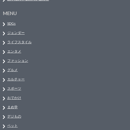
MENU
SDGs
ジェンダー
ライフスタイル
エンタメ
ファッション
グルメ
カルチャー
スポーツ
おでかけ
まめ学
デジもの
ペット