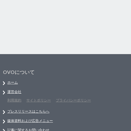
OVOについて
ホーム
運営会社
利用規約
サイトポリシー
プライバシーポリシー
プレスリリースはこちらへ
媒体資料および広告メニュー
記事に関するお問い合わせ