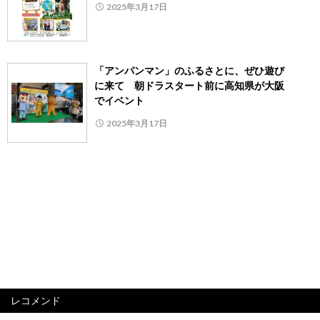
2025年3月17日
「アンパンマン」のふるさとに、ぜひ遊び
に来て 朝ドラスタート前に高知県が大阪
でイベント
2025年3月17日
レコメンド