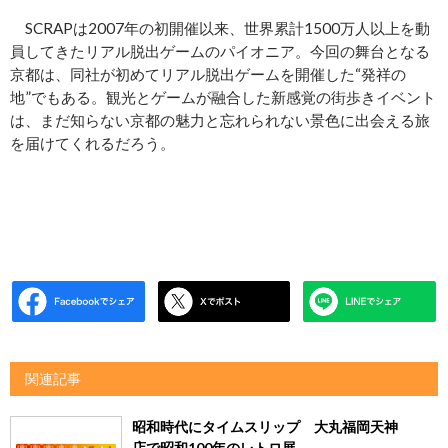
SCRAPは2007年の初開催以来、世界累計1500万人以上を動
員してきたリアル脱出ゲームのパイオニア。今回の舞台となる
京都は、同社が初めてリアル脱出ゲームを開催した“発祥の
地”でもある。観光とゲームが融合した新感覚の街歩きイベント
は、まだ知らない京都の魅力と忘れられない景色に出会える旅
を届けてくれるだろう。
関連記事
昭和時代にタイムスリップ 大丸福岡天神
店で昭和100年のレトロ展