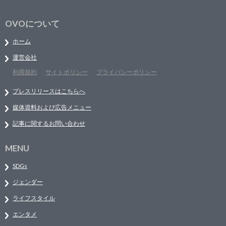
OVOについて
ホーム
運営会社
利用規約
サイトポリシー
プライバシーポリシー
プレスリリースはこちらへ
媒体資料および広告メニュー
記事に関するお問い合わせ
MENU
SDGs
ジェンダー
ライフスタイル
エンタメ