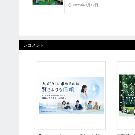
2025年3月17日
レコメンド