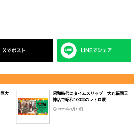
 巨大
昭和時代にタイムスリップ 大丸福岡天
神店で昭和100年のレトロ展
2025年3月10日