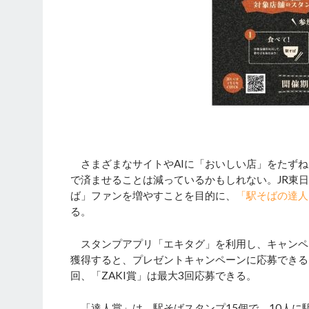
さまざまなサイトやAIに「おいしい店」をたずね
で済ませることは減っているかもしれない。JR東
ば」ファンを増やすことを目的に、
「駅そばの達人2
る。
スタンプアプリ「エキタグ」を利用し、キャンペ
獲得すると、プレゼントキャンペーンに応募できる
回、「ZAKI賞」は最大3回応募できる。
「達人賞」は、駅そばスタンプ15個で、10人に