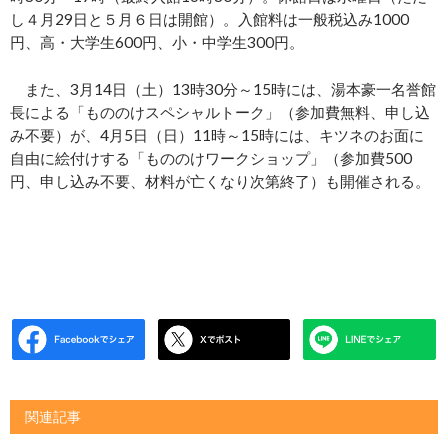
し４月29日と５月６日は開館）。入館料は一般税込み1000
円、高・大学生600円、小・中学生300円。
また、3月14日（土）13時30分～15時には、湯本豪一名誉館
長による「もののけスペシャルトーク」（参加費無料、申し込
み不要）が、4月5日（日）11時～15時には、キツネのお面に
自由に絵付けする「もののけワークショップ」（参加費500
円、申し込み不要、材料が亡くなり次第終了）も開催される。
関連記事