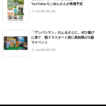
YouTuberろこゆんさんが来場予定
2025年3月17日
「アンパンマン」のふるさとに、ぜひ遊び
に来て 朝ドラスタート前に高知県が大阪
でイベント
2025年3月17日