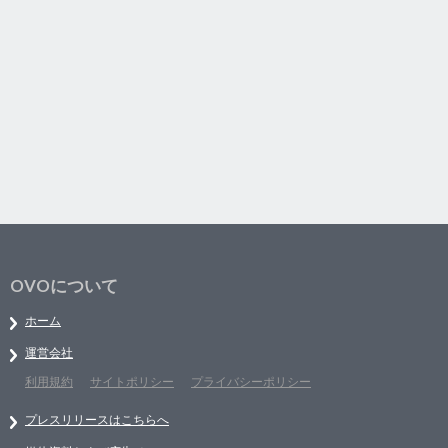
OVOについて
ホーム
運営会社
利用規約
サイトポリシー
プライバシーポリシー
プレスリリースはこちらへ