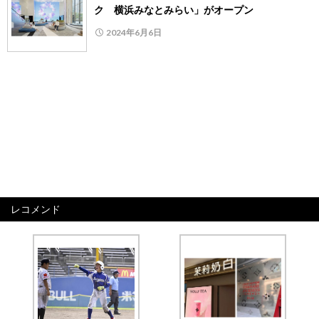
ク 横浜みなとみらい」がオープン
2024年6月6日
レコメンド