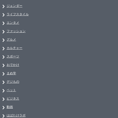
ジェンダー
ライフスタイル
エンタメ
ファッション
グルメ
カルチャー
スポーツ
おでかけ
まめ学
デジもの
ペット
ビジネス
動画
はばたけラボ