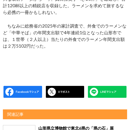
計120杯以上の精鋭店を収録した。ラーメンを求めて旅するな
ら必携の一冊かもしれない。
ちなみに総務省の2025年の家計調査で、外食でのラーメンな
ど「中華そば」の年間支出額で4年連続1位となった山形市で
は、１世帯（２人以上）当たりの外食でのラーメン年間支出額
は２万5102円だった。
関連記事
山形県立博物館で東北6県の「県の石」展