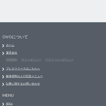
OVOについて
ホーム
運営会社
利用規約
サイトポリシー
プライバシーポリシー
プレスリリースはこちらへ
媒体資料および広告メニュー
記事に関するお問い合わせ
MENU
SDGs