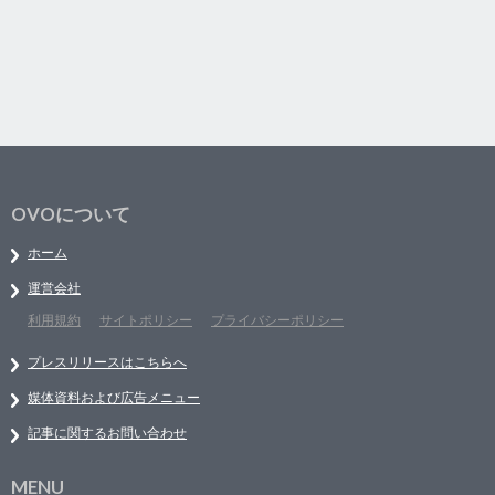
OVOについて
ホーム
運営会社
利用規約
サイトポリシー
プライバシーポリシー
プレスリリースはこちらへ
媒体資料および広告メニュー
記事に関するお問い合わせ
MENU