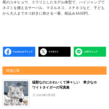
尾のユキヒョウ、スラリとしたモデル体型で、ハイジャンプで
ネズミを捕えるサーバル、マヌルネコ、スナネコなど、子ども
から大人までネコ好きに刺さる一冊。税込み1650円。
関連記事
猛獣なのにかわいくて神々しい 希少なホ
ワイトタイガーの写真集
2025年5月9日