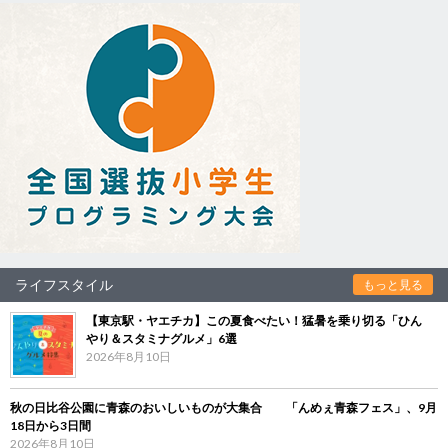
ライフスタイル
もっと見る
【東京駅・ヤエチカ】この夏食べたい！猛暑を乗り切る「ひん
やり＆スタミナグルメ」6選
2026年8月10日
秋の日比谷公園に青森のおいしいものが大集合 「んめぇ青森フェス」、9月
18日から3日間
2026年8月10日