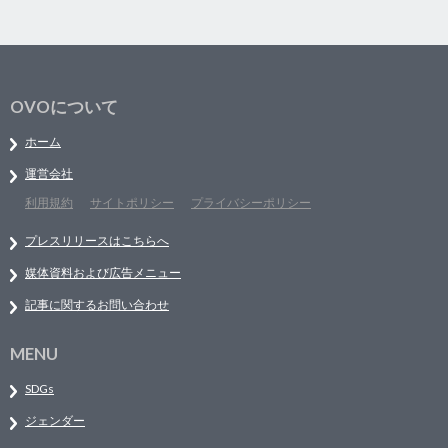
OVOについて
ホーム
運営会社
利用規約
サイトポリシー
プライバシーポリシー
プレスリリースはこちらへ
媒体資料および広告メニュー
記事に関するお問い合わせ
MENU
SDGs
ジェンダー