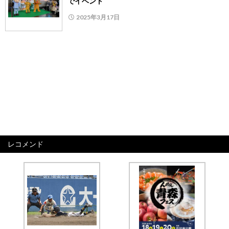
でイベント
2025年3月17日
レコメンド