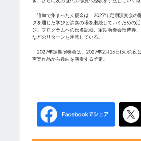
き、さらに次の世代の部員へ経験を手渡していく継
追加で集まった支援金は、2027年定期演奏会の開
タを通じた学びと演奏の場を継続していくための活
ジ、プログラムへの氏名記載、定期演奏会招待券、
などのリターンを用意している。
2027年定期演奏会は、2027年2月16日(火)の
声楽作品から数曲を演奏する予定。