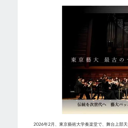
2026年2月、東京藝術大学奏楽堂で、舞台上部天