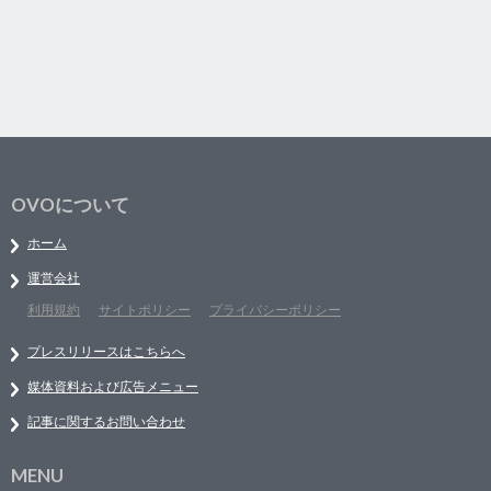
OVOについて
ホーム
運営会社
利用規約
サイトポリシー
プライバシーポリシー
プレスリリースはこちらへ
媒体資料および広告メニュー
記事に関するお問い合わせ
MENU