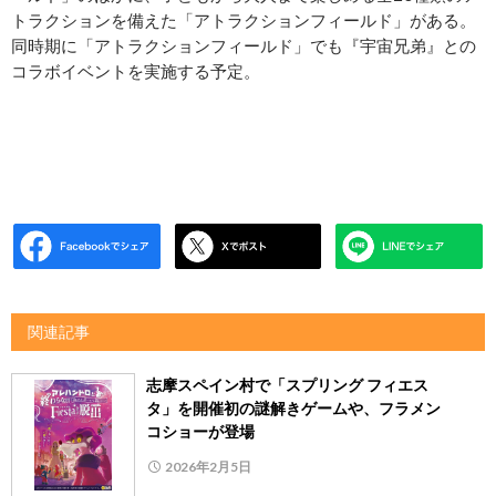
トラクションを備えた「アトラクションフィールド」がある。
同時期に「アトラクションフィールド」でも『宇宙兄弟』との
コラボイベントを実施する予定。
関連記事
志摩スペイン村で「スプリング フィエス
タ」を開催初の謎解きゲームや、フラメン
コショーが登場
2026年2月5日