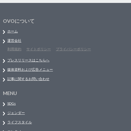
OVOについて
ホーム
運営会社
利用規約
サイトポリシー
プライバシーポリシー
プレスリリースはこちらへ
媒体資料および広告メニュー
記事に関するお問い合わせ
MENU
SDGs
ジェンダー
ライフスタイル