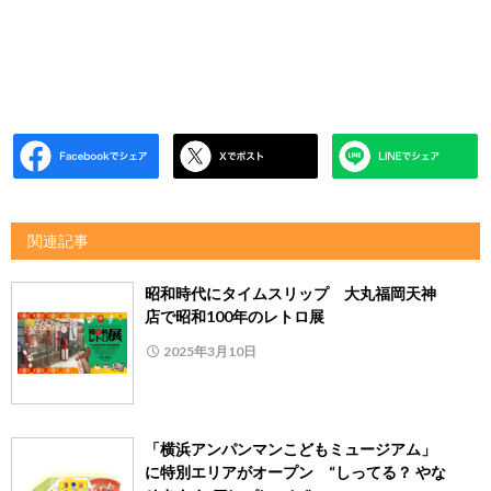
関連記事
昭和時代にタイムスリップ 大丸福岡天神
店で昭和100年のレトロ展
2025年3月10日
「横浜アンパンマンこどもミュージアム」
に特別エリアがオープン “しってる？ やな