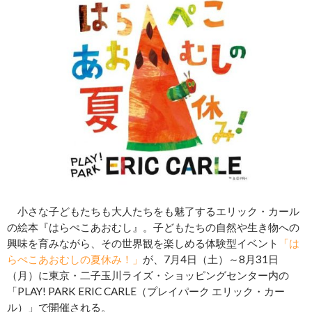
小さな子どもたちも大人たちをも魅了するエリック・カール
の絵本『はらぺこあおむし』。子どもたちの自然や生き物への
興味を育みながら、その世界観を楽しめる体験型イベント
「は
らぺこあおむしの夏休み！」
が、7月4日（土）～8月31日
（月）に東京・二子玉川ライズ・ショッピングセンター内の
「PLAY! PARK ERIC CARLE（プレイパーク エリック・カー
ル）」で開催される。