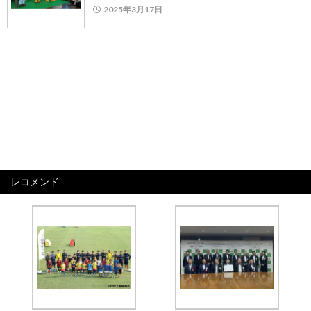
2025年3月17日
レコメンド