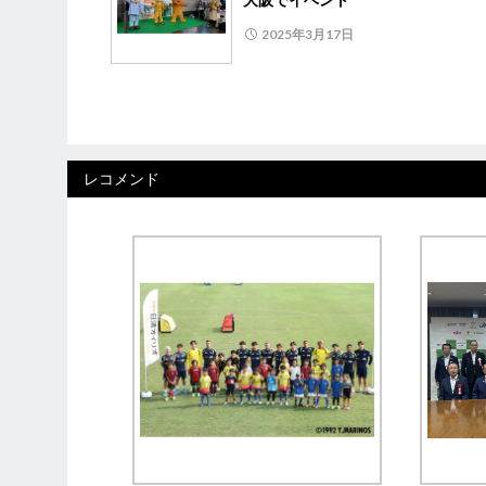
2025年3月17日
レコメンド