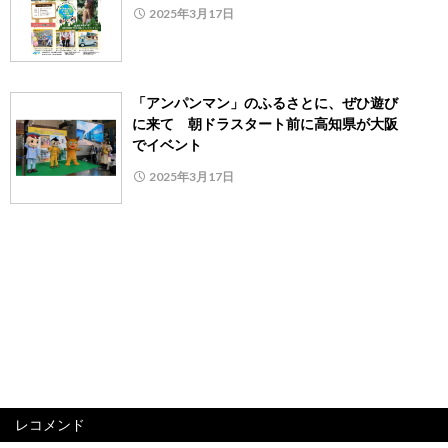
2025年3月17日
「アンパンマン」のふるさとに、ぜひ遊び
に来て 朝ドラスタート前に高知県が大阪
でイベント
2025年3月17日
レコメンド