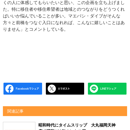
くの人に体感してもらいたいと思い、この企画を立ち上げまし
た。特に移住者や移住希望者は地域とのつながりをどうつくれ
ばいいか悩んでいることが多い。マエバシ・ダイブがそんな
方々と前橋をつなぐ入口になれれば、こんなに嬉しいことはあ
りません」とコメントしている。
関連記事
昭和時代にタイムスリップ 大丸福岡天神