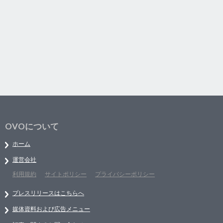
OVOについて
ホーム
運営会社
利用規約
サイトポリシー
プライバシーポリシー
プレスリリースはこちらへ
媒体資料および広告メニュー