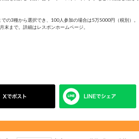
までの3種から選択でき、100人参加の場合は5万5000円（税別）。
年1月末まで。詳細はレスポンホームページ。