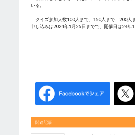
いる。
クイズ参加人数100人まで、150人まで、200人
申し込みは2024年1月25日までで、開催日は24
関連記事