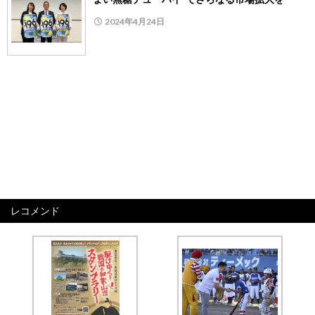
2024年4月24日
レコメンド