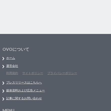
OVOについて
ホーム
運営会社
利用規約
サイトポリシー
プライバシーポリシー
プレスリリースはこちらへ
媒体資料および広告メニュー
記事に関するお問い合わせ
MENU