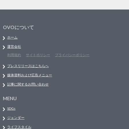
OVOについて
ホーム
運営会社
利用規約
サイトポリシー
プライバシーポリシー
プレスリリースはこちらへ
媒体資料および広告メニュー
記事に関するお問い合わせ
MENU
SDGs
ジェンダー
ライフスタイル