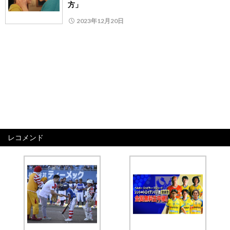
方」
2023年12月20日
レコメンド