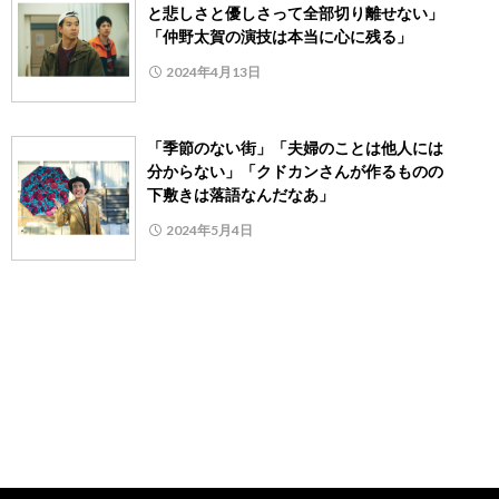
と悲しさと優しさって全部切り離せない」
「仲野太賀の演技は本当に心に残る」
2024年4月13日
「季節のない街」「夫婦のことは他人には
分からない」「クドカンさんが作るものの
下敷きは落語なんだなあ」
2024年5月4日