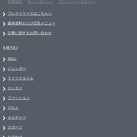
利用規約
サイトポリシー
プライバシーポリシー
プレスリリースはこちらへ
媒体資料および広告メニュー
記事に関するお問い合わせ
MENU
SDGs
ジェンダー
ライフスタイル
エンタメ
ファッション
グルメ
カルチャー
スポーツ
おでかけ