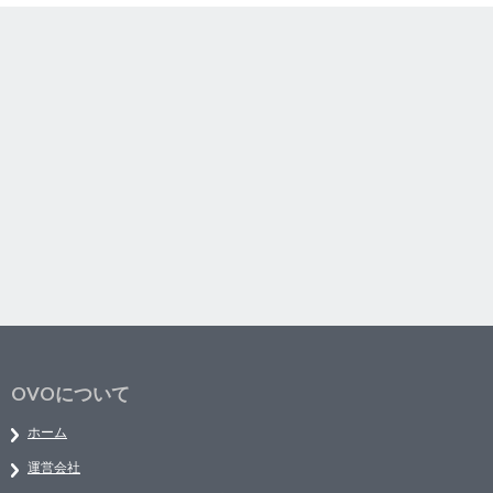
OVOについて
ホーム
運営会社