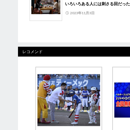
いろいろある人には刺さる回だった
2023年11月3日
レコメンド